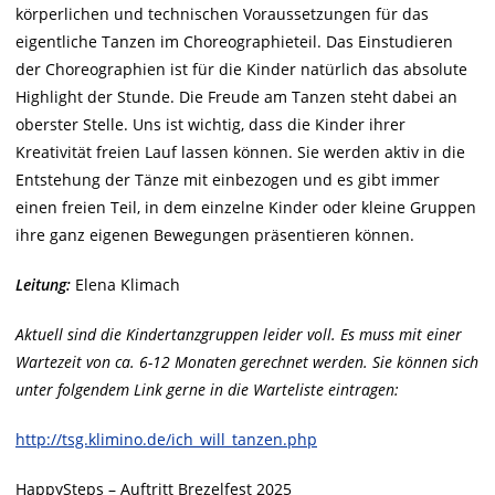
körperlichen und technischen Voraussetzungen für das
eigentliche Tanzen im Choreographieteil. Das Einstudieren
der Choreographien ist für die Kinder natürlich das absolute
Highlight der Stunde. Die Freude am Tanzen steht dabei an
oberster Stelle. Uns ist wichtig, dass die Kinder ihrer
Kreativität freien Lauf lassen können. Sie werden aktiv in die
Entstehung der Tänze mit einbezogen und es gibt immer
einen freien Teil, in dem einzelne Kinder oder kleine Gruppen
ihre ganz eigenen Bewegungen präsentieren können.
Leitung:
Elena Klimach
Aktuell sind die Kindertanzgruppen leider voll. Es muss mit einer
Wartezeit von ca. 6-12 Monaten gerechnet werden. Sie können sich
unter folgendem Link gerne in die Warteliste eintragen:
http://tsg.klimino.de/ich_will_tanzen.php
HappySteps – Auftritt Brezelfest 2025