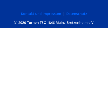
Kontakt und Impressum
Datenschutz
(c) 2020 Turnen TSG 1846 Mainz Bretzenheim e.V.