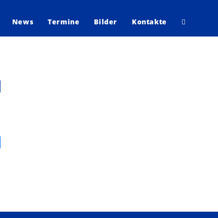
News
Termine
Bilder
Kontakte