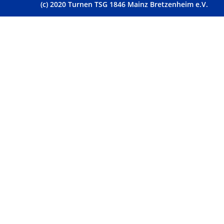
(c) 2020 Turnen TSG 1846 Mainz Bretzenheim e.V.