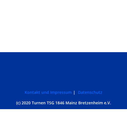
Kontakt und Impressum
Datenschutz
(c) 2020 Turnen TSG 1846 Mainz Bretzenheim e.V.