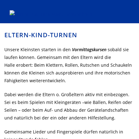
Zum
ELTERN-KIND-TURNEN
Inhalt
springen
Unsere Kleinsten starten in den
Vormittagskursen
sobald sie
laufen können. Gemeinsam mit den Eltern wird die
Halle erobert: Beim Klettern, Rollen, Rutschen und Schaukeln
können die Kleinen sich ausprobieren und ihre motorischen
Fähigkeiten weiterentwickeln.
Dabei werden die Eltern o. Großeltern aktiv mit einbezogen.
Sei es beim Spielen mit Kleingeräten –wie Bällen, Reifen oder
Seilen – oder beim Auf- und Abbau der Gerätelandschaften
und natürlich bei der ein oder anderen Hilfestellung.
Gemeinsame Lieder und Fingerspiele dürfen natürlich in