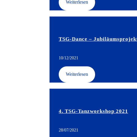
Weiterlesen
TSG-Dance – Jubiläumsprojek
10/12/2021
Weiterlesen
4. TSG-Tanzworkshop 2021
28/07/2021